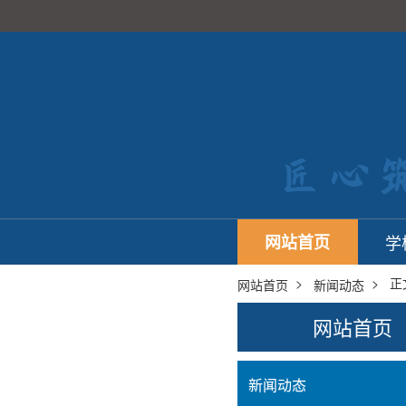
网站首页
学
>
> 正
网站首页
新闻动态
网站首页
新闻动态