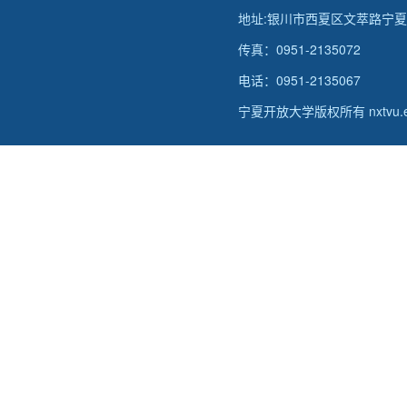
地址:银川市西夏区文萃路宁
传真：0951-2135072
电话：0951-2135067
宁夏开放大学版权所有 nxtvu.edu.c