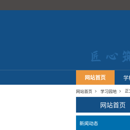
网站首页
学
>
> 正
网站首页
学习园地
网站首页
新闻动态