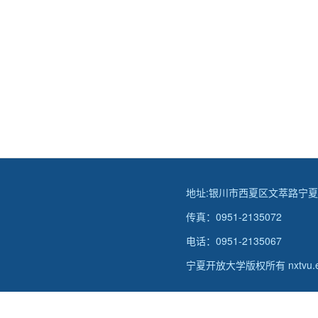
地址:银川市西夏区文萃路宁
传真：0951-2135072
电话：0951-2135067
宁夏开放大学版权所有 nxtvu.edu.c